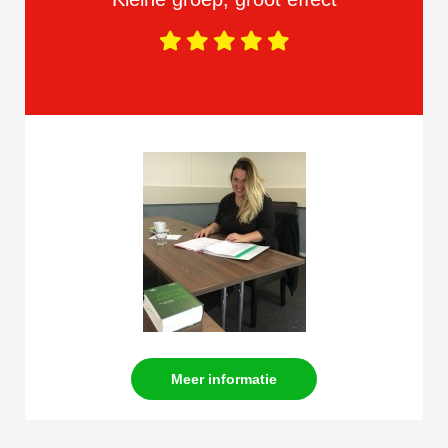
Meer informatie