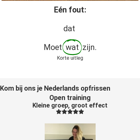
Eén fout:
dat
Moet
wat
zijn.
Korte uitleg
Kom bij ons je Nederlands opfrissen
Open training
Kleine groep, groot effect