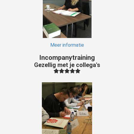
Meer informatie
Incompanytraining
Gezellig met je collega's