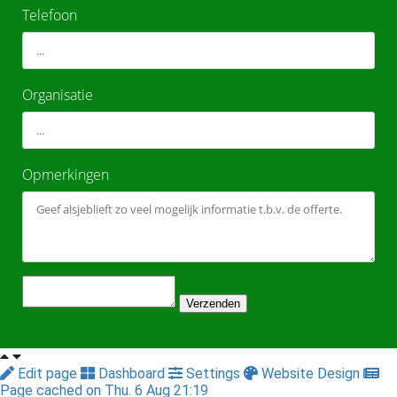
Telefoon
Organisatie
Opmerkingen
Verzenden
Edit page
Dashboard
Settings
Website Design
Page cached on Thu. 6 Aug 21:19