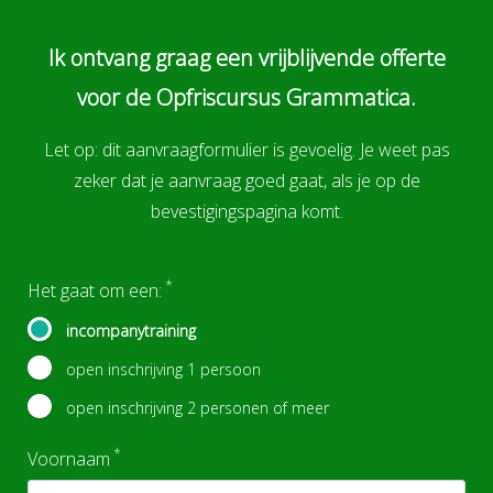
Ik ontvang graag een vrijblijvende offerte
voor de Opfriscursus Grammatica.
Let op: dit aanvraagformulier is gevoelig. Je weet pas
zeker dat je aanvraag goed gaat, als je op de
bevestigingspagina komt.
*
Het gaat om een:
incompanytraining
open inschrijving 1 persoon
open inschrijving 2 personen of meer
*
Voornaam