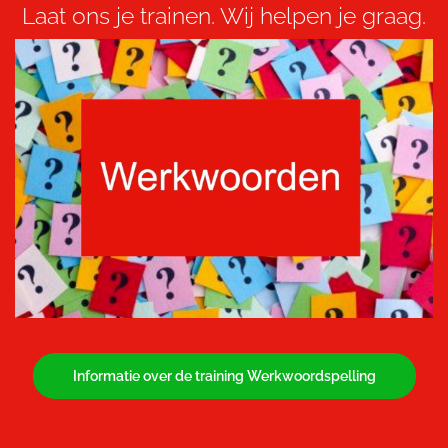
Laat ons je trainen. Wij helpen je graag.
Informatie over de training Werkwoordspelling