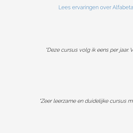
Lees ervaringen over Alfabeta 
"Deze cursus volg ik eens per jaar. 
"Zeer leerzame en duidelijke cursus me