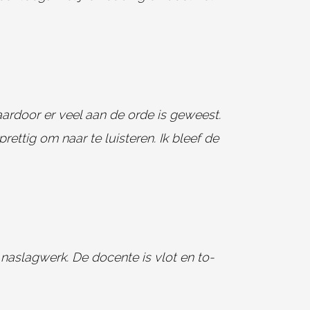
aardoor er veel aan de orde is geweest.
ettig om naar te luisteren. Ik bleef de
 naslagwerk. De docente is vlot en to-