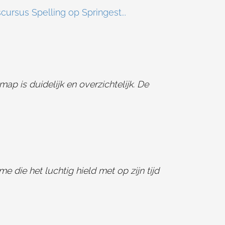
cursus Spelling op Springest...
ap is duidelijk en overzichtelijk. De
 die het luchtig hield met op zijn tijd