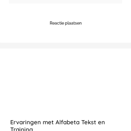
Reactie plaatsen
Ervaringen met Alfabeta Tekst en
Training