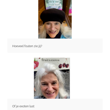
Hoeveel fouten zie jij?
Of je exoten lust