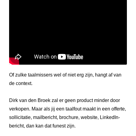
Of zulke taalmissers wel of niet erg zijn, hangt af van
de context.
Dirk van den Broek zal er geen product minder door
verkopen. Maar als jij een taalfout maakt in een
offerte,
sollicitatie, mailbericht, brochure, website, LinkedIn-
bericht, dan kan dat funest zijn.