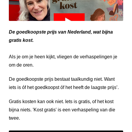
De goedkoopste prijs van Nederland, wat bijna
gratis kost.
Als je om je heen kijkt, vliegen de verhaspelingen je
om de oren.
De goedkoopste prijs bestaat taalkundig niet. Want
iets is óf het goedkoopst óf het heeft de laagste prijs’.
Gratis kosten kan ook niet. Iets is gratis, of het kost
bijna niets. 'Kost gratis' is een verhaspeling van die
twee.