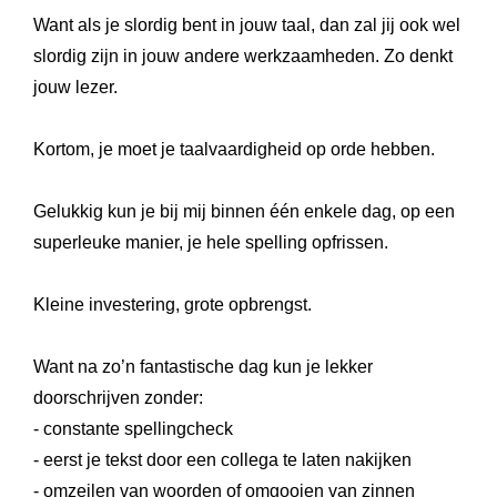
Want als je slordig bent in jouw taal, dan zal jij ook wel
slordig zijn in jouw andere werkzaamheden. Zo denkt
jouw lezer.
Kortom, je moet je taalvaardigheid op orde hebben.
Gelukkig kun je bij mij binnen één enkele dag, op een
superleuke manier, je hele spelling opfrissen.
Kleine investering, grote opbre
ngst.
Want na zo’n fantastische dag
kun je lekker
doorschrijven zonder:
- constante spellingcheck
- eerst je tekst door een collega te laten nakijken
- omzeilen van woorden of omgooien van zinnen