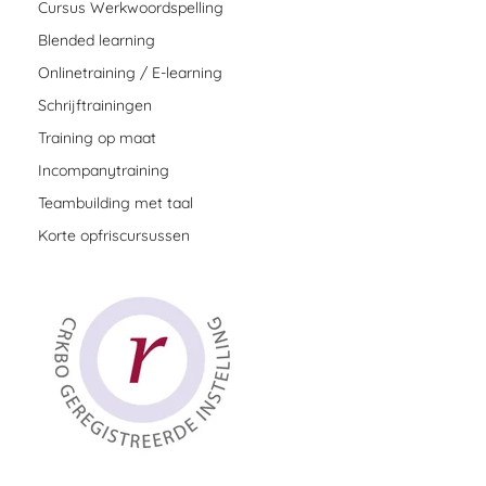
Cursus Werkwoordspelling
Blended learning
Onlinetraining / E-learning
Schrijftrainingen
Training op maat
Incompanytraining
Teambuilding met taal
Korte opfriscursussen