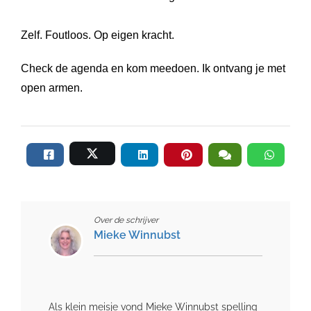
Zelf. Foutloos. Op eigen kracht.
Check de agenda
en kom meedoen. Ik ontvang je met
open armen.
Over de schrijver
Mieke Winnubst
Als klein meisje vond Mieke Winnubst spelling