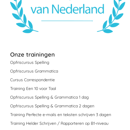
Onze trainingen
Opfriscursus Spelling
Opfriscursus Grammatica
Cursus Correspondentie
Training Een 10 voor Taal
Opfriscursus Spelling & Grammatica 1 dag
Opfriscursus Spelling & Grammatica 2 dagen
Training Perfecte e-mails en teksten schrijven 3 dagen
Training Helder Schrijven / Rapporteren op B1-niveau