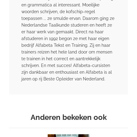
en grammatica al interessant. Moeilijke
woorden schrijven, de kofschip-regel
toepassen ... ze smulde ervan. Daarom ging ze
Nederlandse Taalkunde studeren en heeft ze
er haar werk van gemaakt. Direct na haar
afstuderen in 1992 begon ze met haar eigen
bedrijf Alfabeta Tekst en Training. Zij en haar
trainers reizen het hele land door om mensen
te trainen in het correct en aantrekkelijk
schrijven. En met succes! Alfabeta-cursisten
zijn dankbaar en enthousiast en Alfabeta is al
jaren op rij Beste Opleider van Nederland.
Anderen bekeken ook