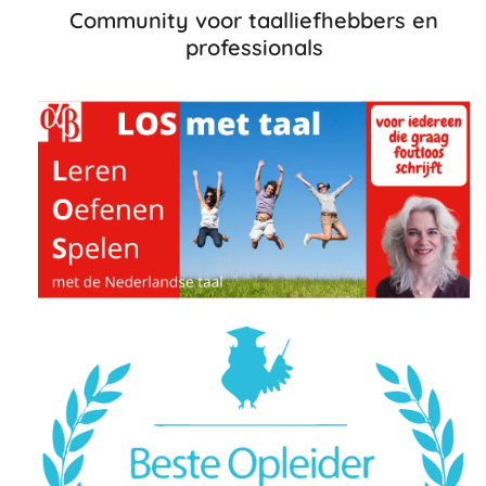
Community voor taalliefhebbers en
professionals