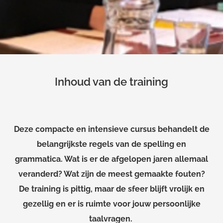
Inhoud van de training
Deze compacte en intensieve cursus behandelt de
belangrijkste regels van de spelling en
grammatica. Wat is er de afgelopen jaren allemaal
veranderd? Wat zijn de meest gemaakte fouten?
De training is pittig, maar de sfeer blijft vrolijk en
gezellig en er is ruimte voor jouw persoonlijke
taalvragen.