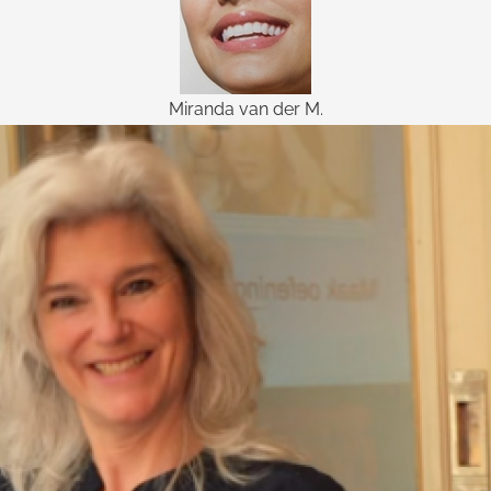
Miranda van der M.