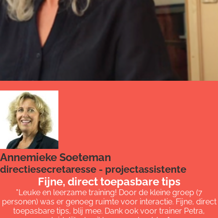
Annemieke Soeteman
directiesecretaresse - projectassistente
Fijne, direct toepasbare tips
"Leuke en leerzame training! Door de kleine groep (7
personen) was er genoeg ruimte voor interactie. Fijne, direct
toepasbare tips, blij mee. Dank ook voor trainer Petra,