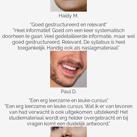
Haidy M.
"Goed gestructureerd en relevant"
"Heel informatief. Goed om een keer systematisch
doorheen te gaan. Veel gedetailleerde informatie, maar wel
goed gestructureerd. Relevant. De syllabus is heel
toegankelijk. Handig ook als naslagmateriaal."
Paul D.
"Een erg leerzame en leuke cursus"
"Een erg leerzame en leuke cursus. Wat ik er van tevoren
van had verwacht is ook uitgekomen: uitstekend! Het
studiemateriaal wordt erg helder overgebracht en bij
vragen komt een duidelijk antwoord."