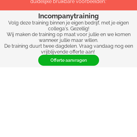
duidelijke bruikbare voorbeelden."
Incompanytraining
Volg deze training binnen je eigen bedrijf, met je eigen
collega's. Gezellig!
Wij maken de training op maat voor jullie en we komen
wanneer jullie maar willen.
De training duurt twee dagdelen. Vraag vandaag nog een
vrijblijvende offerte aan!
Offerte aanvragen