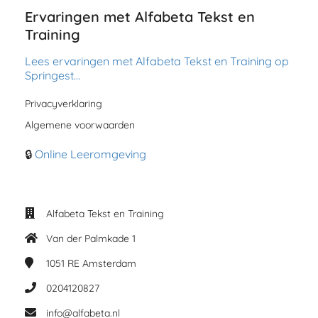
Ervaringen met Alfabeta Tekst en
Training
Lees ervaringen met Alfabeta Tekst en Training op
Springest…
Privacyverklaring
Algemene voorwaarden
🔒
Online Leeromgeving
Alfabeta Tekst en Training
Van der Palmkade 1
1051 RE
Amsterdam
0204120827
info@alfabeta.nl