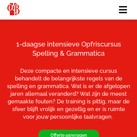
1-daagse intensieve Opfriscursus
Spelling & Grammatica
Deze compacte en intensieve cursus
behandelt de belangrijkste regels van de
spelling en grammatica. Wat is er de afgelopen
jaren allemaal veranderd? Wat zijn de meest
gemaakte fouten? De training is pittig, maar de
sfeer blijft vrolijk en gezellig en er is ruimte
voor jouw persoonlijke taalvragen.
Offerte aanvragen