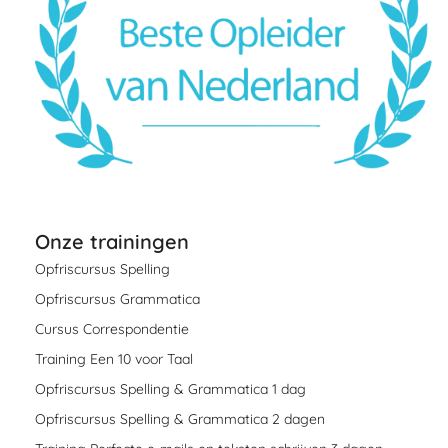
Onze trainingen
Opfriscursus Spelling
Opfriscursus Grammatica
Cursus Correspondentie
Training Een 10 voor Taal
Opfriscursus Spelling & Grammatica 1 dag
Opfriscursus Spelling & Grammatica 2 dagen