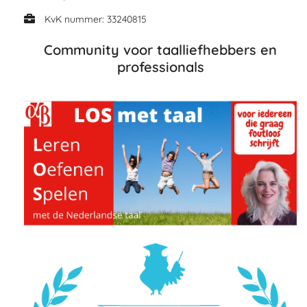
KvK nummer: 33240815
Community voor taalliefhebbers en
professionals