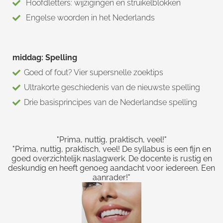
Hoofdletters: wijzigingen en struikelblokken
Engelse woorden in het Nederlands
middag: Spelling
Goed of fout? Vier supersnelle zoektips
Ultrakorte geschiedenis van de nieuwste spelling
Drie basisprincipes van de Nederlandse spelling
"Prima, nuttig, praktisch, veel!"
"Prima, nuttig, praktisch, veel! De syllabus is een fijn en
goed overzichtelijk naslagwerk. De docente is rustig en
deskundig en heeft genoeg aandacht voor iedereen. Een
aanrader!"