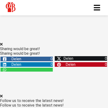
Sharing would be great!
Sharing would be great!
Delen
0
Delen
0
Delen
0
Delen
0
Follow us to receive the latest news!
Follow us to receive the latest news!