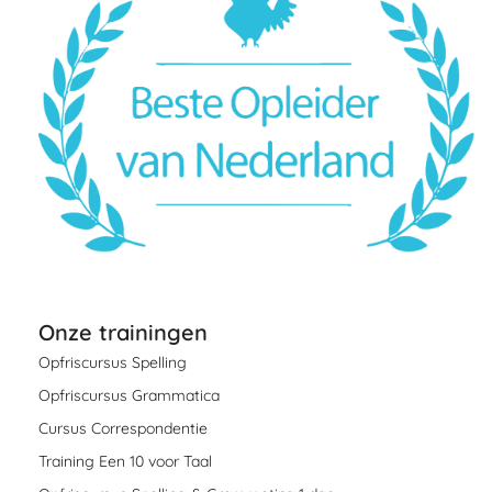
Onze trainingen
Opfriscursus Spelling
Opfriscursus Grammatica
Cursus Correspondentie
Training Een 10 voor Taal