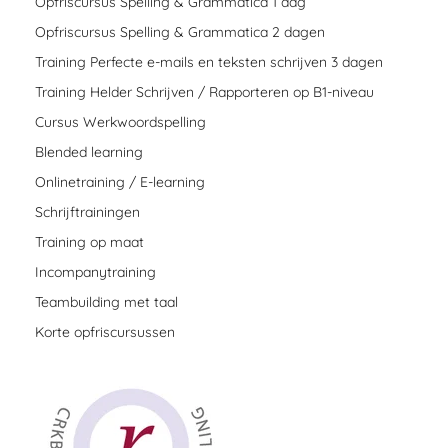
Opfriscursus Spelling & Grammatica 1 dag
Opfriscursus Spelling & Grammatica 2 dagen
Training Perfecte e-mails en teksten schrijven 3 dagen
Training Helder Schrijven / Rapporteren op B1-niveau
Cursus Werkwoordspelling
Blended learning
Onlinetraining / E-learning
Schrijftrainingen
Training op maat
Incompanytraining
Teambuilding met taal
Korte opfriscursussen