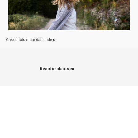
Creepshots maar dan anders
Reactie plaatsen