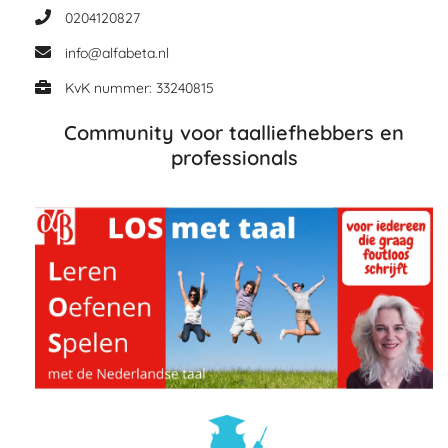
0204120827
info@alfabeta.nl
KvK nummer: 33240815
Community voor taalliefhebbers en
professionals