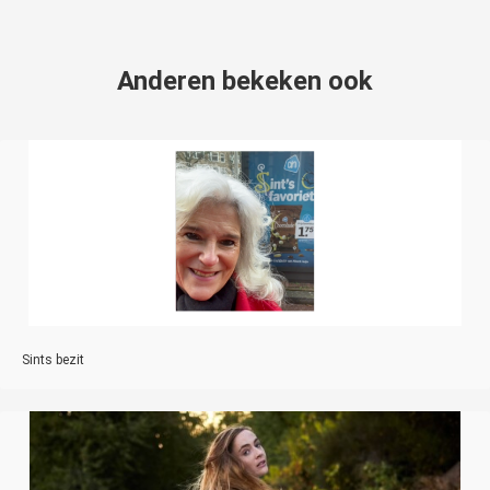
Anderen bekeken ook
Sints bezit