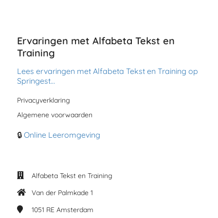
Ervaringen met Alfabeta Tekst en
Training
Lees ervaringen met Alfabeta Tekst en Training op
Springest…
Privacyverklaring
Algemene voorwaarden
🔒
Online Leeromgeving
Alfabeta Tekst en Training
Van der Palmkade 1
1051 RE
Amsterdam