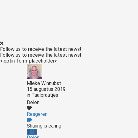
Follow us to receive the latest news!
Follow us to receive the latest news!
<:optin-form-placeholder>
Mieke Winnubst
15 augustus 2019
in
Taalpraatjes
Delen
Reageren
Sharing is caring
Delen