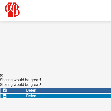
Sharing would be great!
Sharing would be great!
Delen
Delen