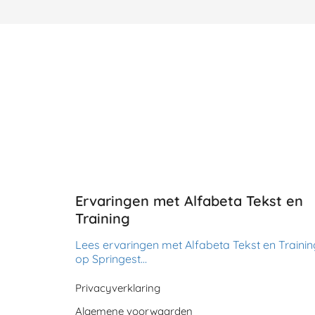
Ervaringen met Alfabeta Tekst en
Training
Lees ervaringen met Alfabeta Tekst en Trainin
op Springest…
Privacyverklaring
Algemene voorwaarden