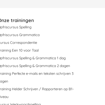
Onze trainingen
pfriscursus Spelling
pfriscursus Grammatica
ursus Correspondentie
raining Een 10 voor Taal
pfriscursus Spelling & Grammatica 1 dag
pfriscursus Spelling & Grammatica 2 dagen
raining Perfecte e-mails en teksten schrijven 3
agen
raining Helder Schrijven / Rapporteren op B1-
iveau
ursus Werkwoordspelling