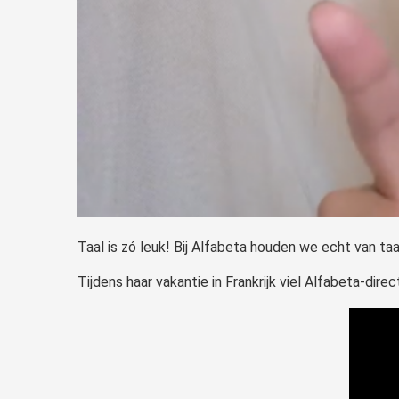
Taal is zó leuk! Bij Alfabeta houden we echt van taa
Tijdens haar vakantie in Frankrijk viel Alfabeta-dire