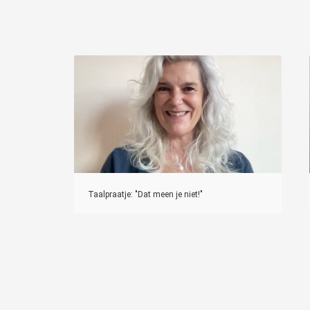
Taalpraatje: "Dat meen je niet!"