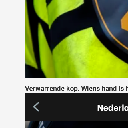
Verwarrende kop. Wiens hand is 