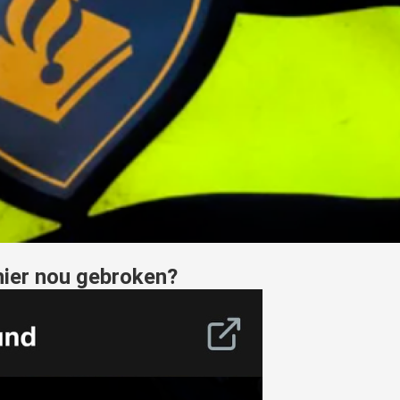
hier nou gebroken?