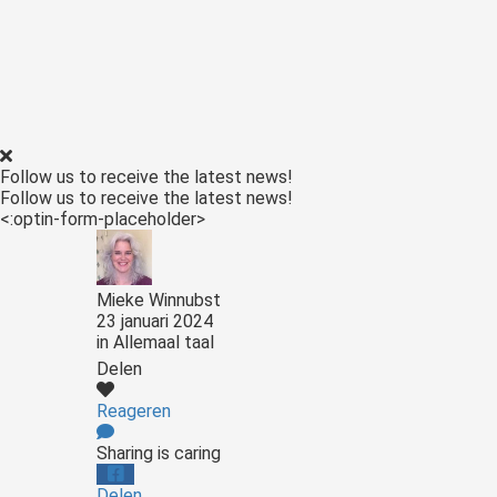
Follow us to receive the latest news!
Follow us to receive the latest news!
<:optin-form-placeholder>
Mieke Winnubst
23 januari 2024
in
Allemaal taal
Delen
Reageren
Sharing is caring
Delen