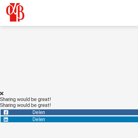
Sharing would be great!
Sharing would be great!
Delen
Delen