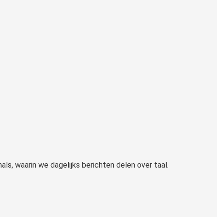
s, waarin we dagelijks berichten delen over taal.