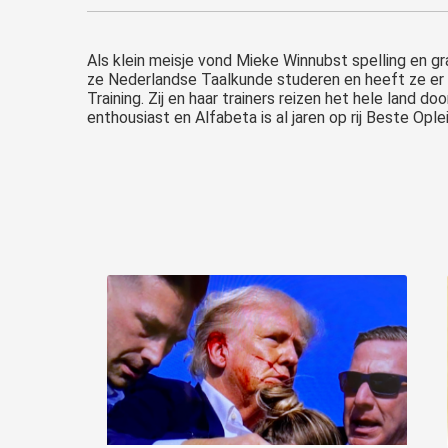
Als klein meisje vond Mieke Winnubst spelling en gr
ze Nederlandse Taalkunde studeren en heeft ze er 
Training. Zij en haar trainers reizen het hele land 
enthousiast en Alfabeta is al jaren op rij Beste Opl