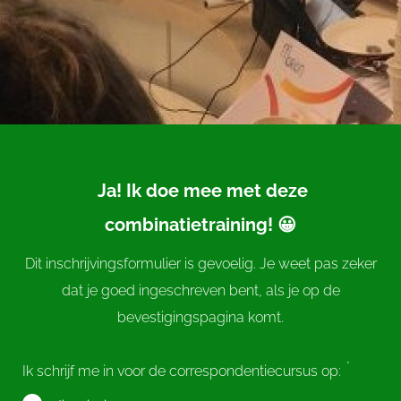
Ja! Ik doe mee met deze
combinatietraining! 😀
Dit inschrijvingsformulier is gevoelig. Je weet pas zeker
dat je goed ingeschreven bent, als je op de
bevestigingspagina komt.
*
Ik schrijf me in voor de correspondentiecursus op: