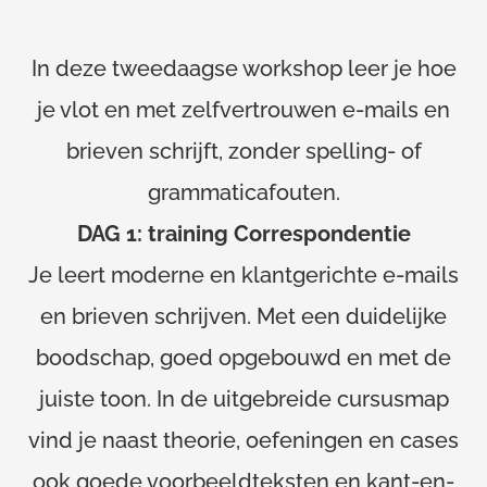
In deze tweedaagse workshop leer je hoe
je vlot en met zelfvertrouwen e-mails en
brieven schrijft, zonder spelling- of
grammaticafouten.
DAG 1: training Correspondentie
Je leert moderne en klantgerichte e-mails
en brieven schrijven. Met een duidelijke
boodschap, goed opgebouwd en met de
juiste toon. In de uitgebreide cursusmap
vind je naast theorie, oefeningen en cases
ook goede voorbeeldteksten en kant-en-