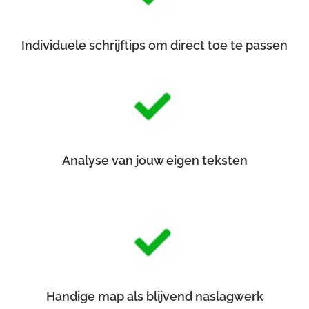
Individuele schrijftips om direct toe te passen
Analyse van jouw eigen teksten
Handige map als blijvend naslagwerk