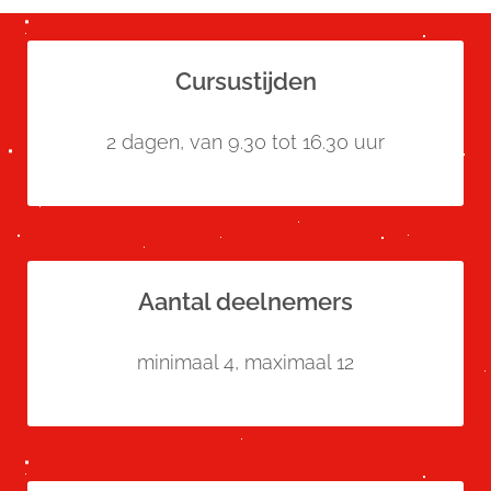
Cursustijden
2 dagen, van 9.30 tot 16.30 uur
Aantal deelnemers
minimaal 4, maximaal 12