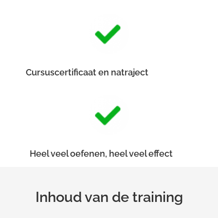
Cursuscertificaat en natraject
Heel veel oefenen, heel veel effect
Inhoud van de training