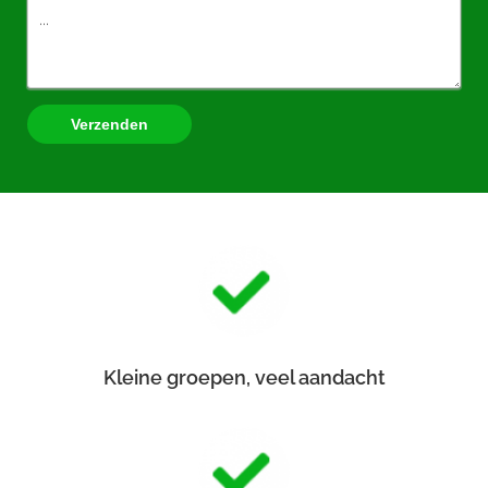
Verzenden
Kleine groepen, veel aandacht