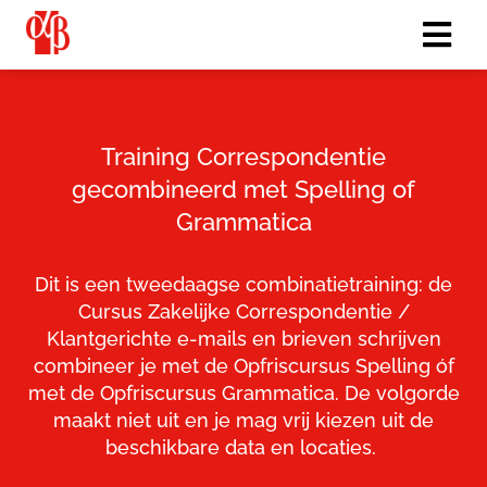
Training Correspondentie
gecombineerd met Spelling of
Grammatica
Dit is een tweedaagse combinatietraining: de
Cursus Zakelijke Correspondentie /
Klantgerichte e-mails en brieven schrijven
combineer je met de Opfriscursus Spelling óf
met de Opfriscursus Grammatica. De volgorde
maakt niet uit en je mag vrij kiezen uit de
beschikbare data en locaties.