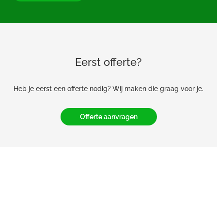
Eerst offerte?
Heb je eerst een offerte nodig? Wij maken die graag voor je.
Offerte aanvragen