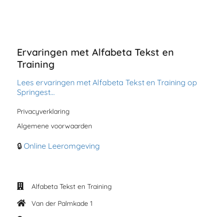
Ervaringen met Alfabeta Tekst en
Training
Lees ervaringen met Alfabeta Tekst en Training op
Springest…
Privacyverklaring
Algemene voorwaarden
🔒
Online Leeromgeving
Alfabeta Tekst en Training
Van der Palmkade 1