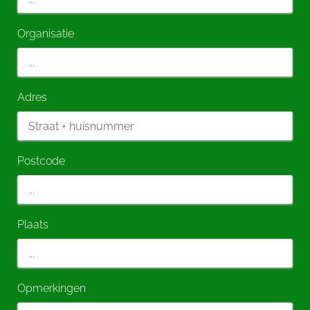
Organisatie
Adres
Postcode
Plaats
Opmerkingen