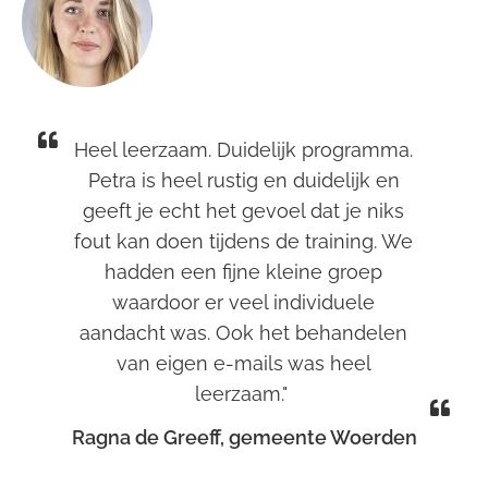
Heel leerzaam. Duidelijk programma.
Petra is heel rustig en duidelijk en
geeft je echt het gevoel dat je niks
fout kan doen tijdens de training. We
hadden een fijne kleine groep
waardoor er veel individuele
aandacht was. Ook het behandelen
van eigen e-mails was heel
leerzaam."
Ragna de Greeff, gemeente Woerden