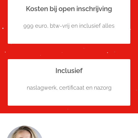
Kosten bij open inschrijving
999 euro, btw-vrij en inclusief alles
Inclusief
naslagwerk, certificaat en nazorg