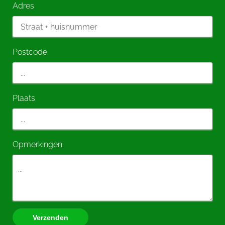
Adres
Postcode
Plaats
Opmerkingen
Verzenden