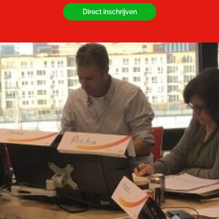
Direct inschrijven