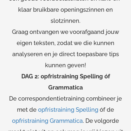
klaar bruikbare openingszinnen en
slotzinnen.
Graag ontvangen we voorafgaand jouw
eigen teksten, zodat we die kunnen
analyseren en je direct toepasbare tips
kunnen geven!
DAG 2: opfristraining Spelling óf
Grammatica
De correspondentietraining combineer je
met de
opfristraining Spelling
óf de
opfristraining Grammatica
. De volgorde