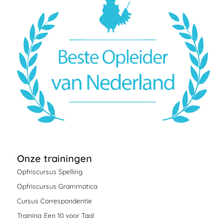
Onze trainingen
Opfriscursus Spelling
Opfriscursus Grammatica
Cursus Correspondentie
Training Een 10 voor Taal