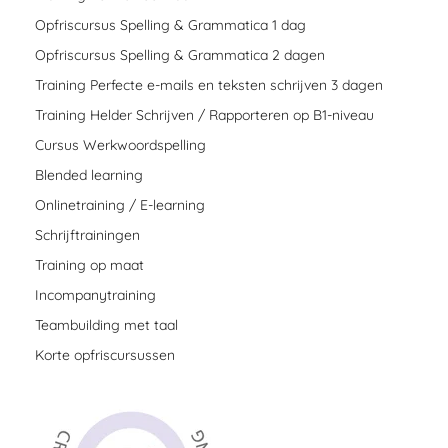
Opfriscursus Spelling & Grammatica 1 dag
Opfriscursus Spelling & Grammatica 2 dagen
Training Perfecte e-mails en teksten schrijven 3 dagen
Training Helder Schrijven / Rapporteren op B1-niveau
Cursus Werkwoordspelling
Blended learning
Onlinetraining / E-learning
Schrijftrainingen
Training op maat
Incompanytraining
Teambuilding met taal
Korte opfriscursussen