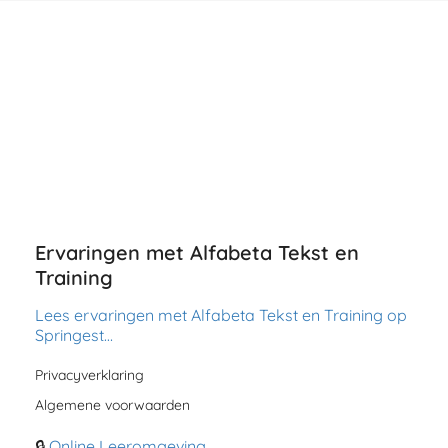
Ervaringen met Alfabeta Tekst en
Training
Lees ervaringen met Alfabeta Tekst en Training op
Springest…
Privacyverklaring
Algemene voorwaarden
🔒
Online Leeromgeving