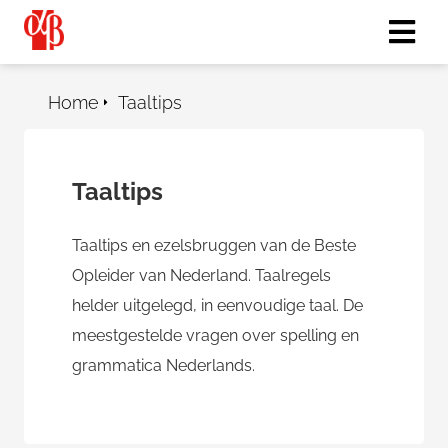
Home
Taaltips
Taaltips
Taaltips en ezelsbruggen van de Beste
Opleider van Nederland. Taalregels
helder uitgelegd, in eenvoudige taal. De
meestgestelde vragen over spelling en
grammatica Nederlands.