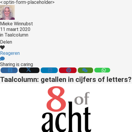
<:optin-form-placeholder>
Mieke Winnubst
11 maart 2020
in
Taalcolumn
Delen
Reageren
Sharing is caring
Taalcolumn: getallen in cijfers of letters?