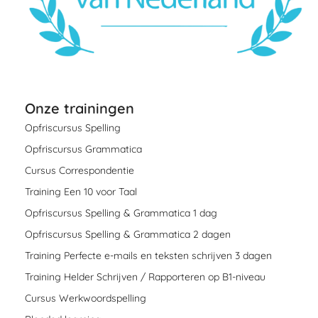
Onze trainingen
Opfriscursus Spelling
Opfriscursus Grammatica
Cursus Correspondentie
Training Een 10 voor Taal
Opfriscursus Spelling & Grammatica 1 dag
Opfriscursus Spelling & Grammatica 2 dagen
Training Perfecte e-mails en teksten schrijven 3 dagen
Training Helder Schrijven / Rapporteren op B1-niveau
Cursus Werkwoordspelling