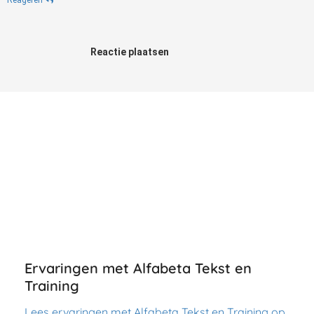
Reactie plaatsen
Ervaringen met Alfabeta Tekst en
Training
Lees ervaringen met Alfabeta Tekst en Training op