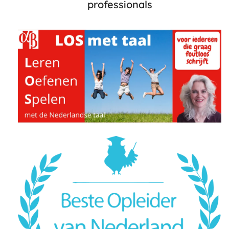
professionals