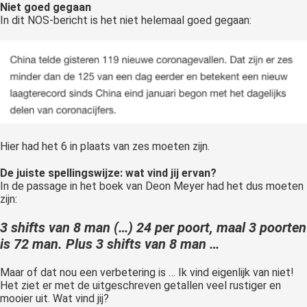
Niet goed gegaan
In dit NOS-bericht is het niet helemaal goed gegaan:
Hier had het 6 in plaats van zes moeten zijn.
De juiste spellingswijze: wat vind jij ervan?
In de passage in het boek van Deon Meyer had het dus moeten
zijn:
3 shifts van 8 man (…) 24 per poort, maal 3 poorten
is 72 man. Plus 3 shifts van 8 man …
Maar of dat nou een verbetering is … Ik vind eigenlijk van niet!
Het ziet er met de uitgeschreven getallen veel rustiger en
mooier uit. Wat vind jij?