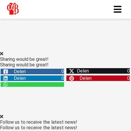
Sharing would be great!
Sharing would be great!
Delen
0
Delen
0
Delen
0
Delen
0
Follow us to receive the latest news!
Follow us to receive the latest news!