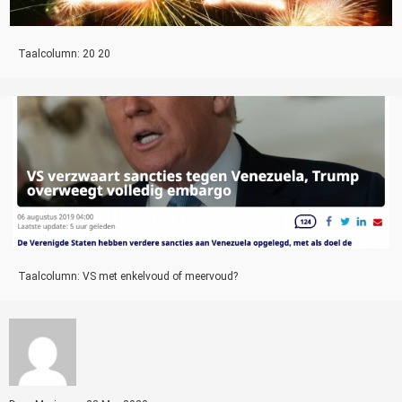
Taalcolumn: 20 20
Taalcolumn: VS met enkelvoud of meervoud?